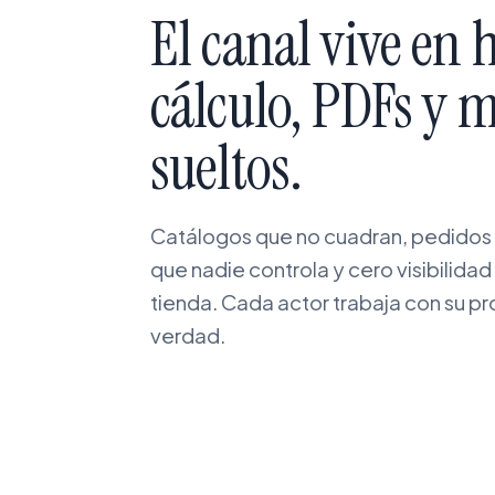
El canal vive en 
cálculo, PDFs y 
sueltos.
Catálogos que no cuadran, pedidos 
que nadie controla y cero visibilida
tienda. Cada actor trabaja con su pr
verdad.