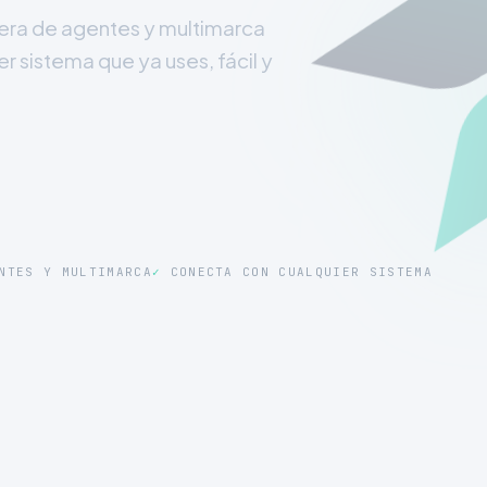
tera de agentes y multimarca
er sistema que ya uses, fácil y
NTES Y MULTIMARCA
✓
CONECTA CON CUALQUIER SISTEMA